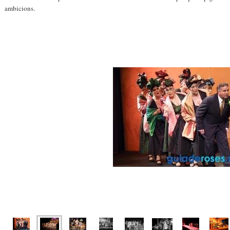
ambicions.